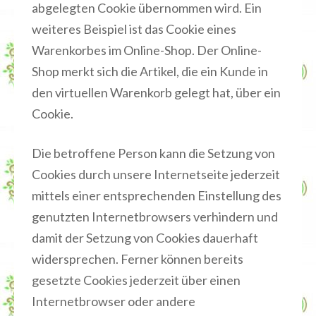
abgelegten Cookie übernommen wird. Ein
weiteres Beispiel ist das Cookie eines
Warenkorbes im Online-Shop. Der Online-
Shop merkt sich die Artikel, die ein Kunde in
den virtuellen Warenkorb gelegt hat, über ein
Cookie.
Die betroffene Person kann die Setzung von
Cookies durch unsere Internetseite jederzeit
mittels einer entsprechenden Einstellung des
genutzten Internetbrowsers verhindern und
damit der Setzung von Cookies dauerhaft
widersprechen. Ferner können bereits
gesetzte Cookies jederzeit über einen
Internetbrowser oder andere