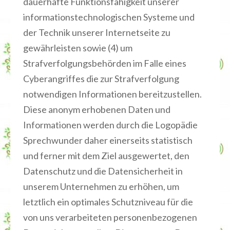
dauerhafte Funktionsfähigkeit unserer
informationstechnologischen Systeme und
der Technik unserer Internetseite zu
gewährleisten sowie (4) um
Strafverfolgungsbehörden im Falle eines
Cyberangriffes die zur Strafverfolgung
notwendigen Informationen bereitzustellen.
Diese anonym erhobenen Daten und
Informationen werden durch die Logopädie
Sprechwunder daher einerseits statistisch
und ferner mit dem Ziel ausgewertet, den
Datenschutz und die Datensicherheit in
unserem Unternehmen zu erhöhen, um
letztlich ein optimales Schutzniveau für die
von uns verarbeiteten personenbezogenen