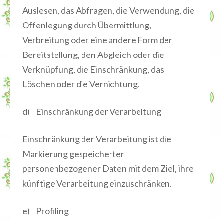
Auslesen, das Abfragen, die Verwendung, die
Offenlegung durch Übermittlung,
Verbreitung oder eine andere Form der
Bereitstellung, den Abgleich oder die
Verknüpfung, die Einschränkung, das
Löschen oder die Vernichtung.
d) Einschränkung der Verarbeitung
Einschränkung der Verarbeitung ist die
Markierung gespeicherter
personenbezogener Daten mit dem Ziel, ihre
künftige Verarbeitung einzuschränken.
e) Profiling