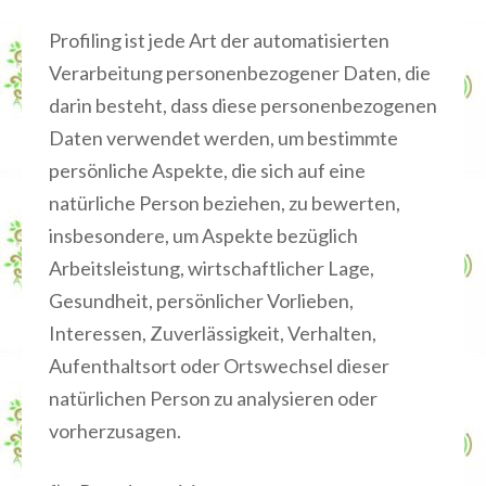
Profiling ist jede Art der automatisierten
Verarbeitung personenbezogener Daten, die
darin besteht, dass diese personenbezogenen
Daten verwendet werden, um bestimmte
persönliche Aspekte, die sich auf eine
natürliche Person beziehen, zu bewerten,
insbesondere, um Aspekte bezüglich
Arbeitsleistung, wirtschaftlicher Lage,
Gesundheit, persönlicher Vorlieben,
Interessen, Zuverlässigkeit, Verhalten,
Aufenthaltsort oder Ortswechsel dieser
natürlichen Person zu analysieren oder
vorherzusagen.