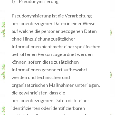
f) Pseudonymisierung
Pseudonymisierung ist die Verarbeitung
personenbezogener Daten in einer Weise,
auf welche die personenbezogenen Daten
ohne Hinzuziehung zusätzlicher
Informationen nicht mehr einer spezifischen
betroffenen Person zugeordnet werden
können, sofern diese zusätzlichen
Informationen gesondert aufbewahrt
werden und technischen und
organisatorischen Maßnahmen unterliegen,
die gewährleisten, dass die
personenbezogenen Daten nicht einer
identifizierten oder identifizierbaren