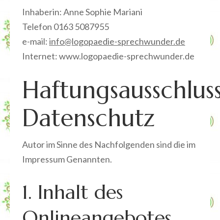
Inhaberin: Anne Sophie Mariani
Telefon 0163 5087955
e-mail:
info@logopaedie-sprechwunder.de
Internet: www.logopaedie-sprechwunder.de
Haftungsausschlus
Datenschutz
Autor im Sinne des Nachfolgenden sind die im
Impressum Genannten.
1. Inhalt des
Onlineangebotes