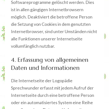
Softwareprogramme gelöscht werden. Dies
ist in allen gängigen Internetbrowsern
möglich. Deaktiviert die betroffene Person
die Setzung von Cookies in dem genutzten
Internetbrowser, sind unter Umständen nicht
alle Funktionen unserer Internetseite
vollumfänglich nutzbar.
4. Erfassung von allgemeinen
Daten und Informationen
Die Internetseite der Logopädie
Sprechwunder erfasst mit jedem Aufruf der
Internetseite durch eine betroffene Person
oder ein automatisiertes System eine Reihe