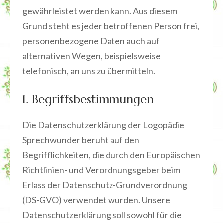
gewährleistet werden kann. Aus diesem
Grund steht es jeder betroffenen Person frei,
personenbezogene Daten auch auf
alternativen Wegen, beispielsweise
telefonisch, an uns zu übermitteln.
1. Begriffsbestimmungen
Die Datenschutzerklärung der Logopädie
Sprechwunder beruht auf den
Begrifflichkeiten, die durch den Europäischen
Richtlinien- und Verordnungsgeber beim
Erlass der Datenschutz-Grundverordnung
(DS-GVO) verwendet wurden. Unsere
Datenschutzerklärung soll sowohl für die