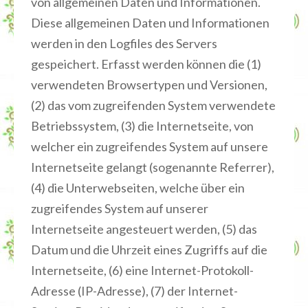
von allgemeinen Daten und Informationen.
Diese allgemeinen Daten und Informationen
werden in den Logfiles des Servers
gespeichert. Erfasst werden können die (1)
verwendeten Browsertypen und Versionen,
(2) das vom zugreifenden System verwendete
Betriebssystem, (3) die Internetseite, von
welcher ein zugreifendes System auf unsere
Internetseite gelangt (sogenannte Referrer),
(4) die Unterwebseiten, welche über ein
zugreifendes System auf unserer
Internetseite angesteuert werden, (5) das
Datum und die Uhrzeit eines Zugriffs auf die
Internetseite, (6) eine Internet-Protokoll-
Adresse (IP-Adresse), (7) der Internet-