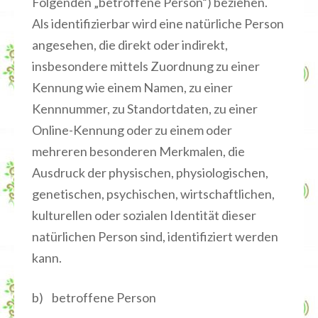
Folgenden „betroffene Person“) beziehen.
Als identifizierbar wird eine natürliche Person
angesehen, die direkt oder indirekt,
insbesondere mittels Zuordnung zu einer
Kennung wie einem Namen, zu einer
Kennnummer, zu Standortdaten, zu einer
Online-Kennung oder zu einem oder
mehreren besonderen Merkmalen, die
Ausdruck der physischen, physiologischen,
genetischen, psychischen, wirtschaftlichen,
kulturellen oder sozialen Identität dieser
natürlichen Person sind, identifiziert werden
kann.
b) betroffene Person