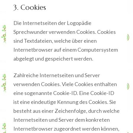
3. Cookies
Die Internetseiten der Logopädie
Sprechwunder verwenden Cookies. Cookies
sind Textdateien, welche über einen
Internetbrowser auf einem Computersystem
abgelegt und gespeichert werden.
Zahlreiche Internetseiten und Server
verwenden Cookies. Viele Cookies enthalten
eine sogenannte Cookie-ID. Eine Cookie-ID
ist eine eindeutige Kennung des Cookies. Sie
besteht aus einer Zeichenfolge, durch welche
Internetseiten und Server dem konkreten
Internetbrowser zugeordnet werden können,