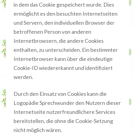
in dem das Cookie gespeichert wurde. Dies
ermöglicht es den besuchten Internetseiten
und Servern, den individuellen Browser der
betroffenen Person von anderen
Internetbrowsern, die andere Cookies
enthalten, zu unterscheiden. Ein bestimmter
Internetbrowser kann über die eindeutige
Cookie-ID wiedererkannt und identifiziert
werden.
Durch den Einsatz von Cookies kann die
Logopädie Sprechwunder den Nutzern dieser
Internetseite nutzerfreundlichere Services
bereitstellen, die ohne die Cookie-Setzung
nicht möglich wären.