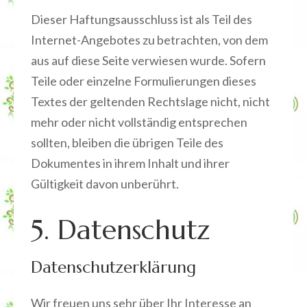
Dieser Haftungsausschluss ist als Teil des
Internet-Angebotes zu betrachten, von dem
aus auf diese Seite verwiesen wurde. Sofern
Teile oder einzelne Formulierungen dieses
Textes der geltenden Rechtslage nicht, nicht
mehr oder nicht vollständig entsprechen
sollten, bleiben die übrigen Teile des
Dokumentes in ihrem Inhalt und ihrer
Gültigkeit davon unberührt.
5. Datenschutz
Datenschutzerklärung
Wir freuen uns sehr über Ihr Interesse an