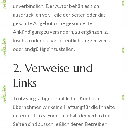
unverbindlich. Der Autor behält es sich
ausdrücklich vor, Teile der Seiten oder das
gesamte Angebot ohne gesonderte
Ankündigung zu verändern, zu ergänzen, zu
löschen oder die Veröffentlichung zeitweise
oder endgültig einzustellen.
2. Verweise und
Links
Trotz sorgfältiger inhaltlicher Kontrolle
übernehmen wir keine Haftung für die Inhalte
externer Links. Für den Inhalt der verlinkten
Seiten sind ausschließlich deren Betreiber