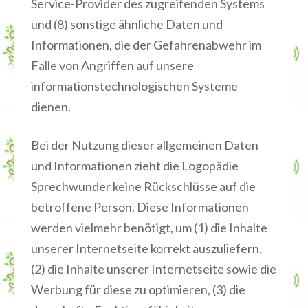
Service-Provider des zugreifenden Systems
und (8) sonstige ähnliche Daten und
Informationen, die der Gefahrenabwehr im
Falle von Angriffen auf unsere
informationstechnologischen Systeme
dienen.
Bei der Nutzung dieser allgemeinen Daten
und Informationen zieht die Logopädie
Sprechwunder keine Rückschlüsse auf die
betroffene Person. Diese Informationen
werden vielmehr benötigt, um (1) die Inhalte
unserer Internetseite korrekt auszuliefern,
(2) die Inhalte unserer Internetseite sowie die
Werbung für diese zu optimieren, (3) die