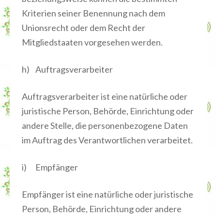
Kriterien seiner Benennung nach dem
Unionsrecht oder dem Recht der
Mitgliedstaaten vorgesehen werden.
h) Auftragsverarbeiter
Auftragsverarbeiter ist eine natürliche oder
juristische Person, Behörde, Einrichtung oder
andere Stelle, die personenbezogene Daten
im Auftrag des Verantwortlichen verarbeitet.
i) Empfänger
Empfänger ist eine natürliche oder juristische
Person, Behörde, Einrichtung oder andere