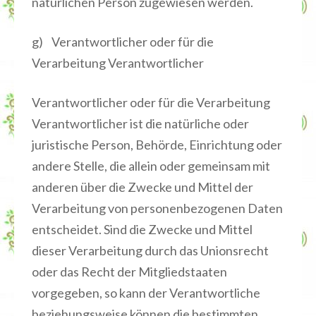
natürlichen Person zugewiesen werden.
g) Verantwortlicher oder für die
Verarbeitung Verantwortlicher
Verantwortlicher oder für die Verarbeitung
Verantwortlicher ist die natürliche oder
juristische Person, Behörde, Einrichtung oder
andere Stelle, die allein oder gemeinsam mit
anderen über die Zwecke und Mittel der
Verarbeitung von personenbezogenen Daten
entscheidet. Sind die Zwecke und Mittel
dieser Verarbeitung durch das Unionsrecht
oder das Recht der Mitgliedstaaten
vorgegeben, so kann der Verantwortliche
beziehungsweise können die bestimmten