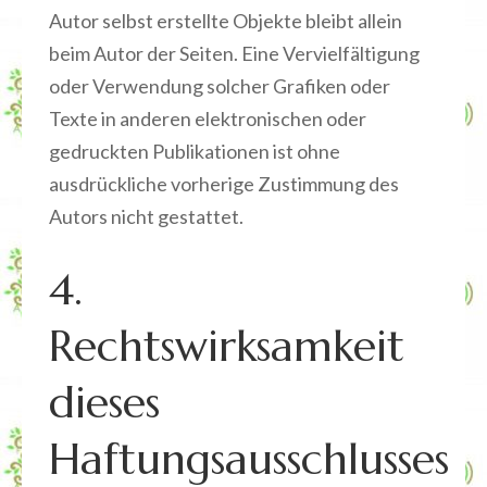
Autor selbst erstellte Objekte bleibt allein
beim Autor der Seiten. Eine Vervielfältigung
oder Verwendung solcher Grafiken oder
Texte in anderen elektronischen oder
gedruckten Publikationen ist ohne
ausdrückliche vorherige Zustimmung des
Autors nicht gestattet.
4.
Rechtswirksamkeit
dieses
Haftungsausschlusses