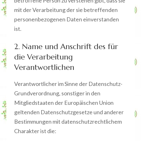
betroffene Person zu verstehen gibt, dass sie
mit der Verarbeitung der sie betreffenden
personenbezogenen Daten einverstanden
ist.
2. Name und Anschrift des für
die Verarbeitung
Verantwortlichen
Verantwortlicher im Sinne der Datenschutz-
Grundverordnung, sonstiger in den
Mitgliedstaaten der Europäischen Union
geltenden Datenschutzgesetze und anderer
Bestimmungen mit datenschutzrechtlichem
Charakter ist die: