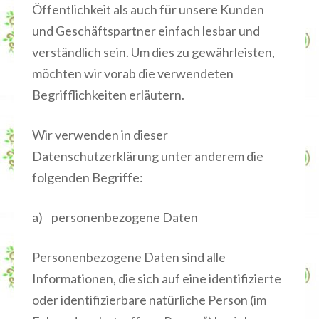
Öffentlichkeit als auch für unsere Kunden
und Geschäftspartner einfach lesbar und
verständlich sein. Um dies zu gewährleisten,
möchten wir vorab die verwendeten
Begrifflichkeiten erläutern.
Wir verwenden in dieser
Datenschutzerklärung unter anderem die
folgenden Begriffe:
a) personenbezogene Daten
Personenbezogene Daten sind alle
Informationen, die sich auf eine identifizierte
oder identifizierbare natürliche Person (im