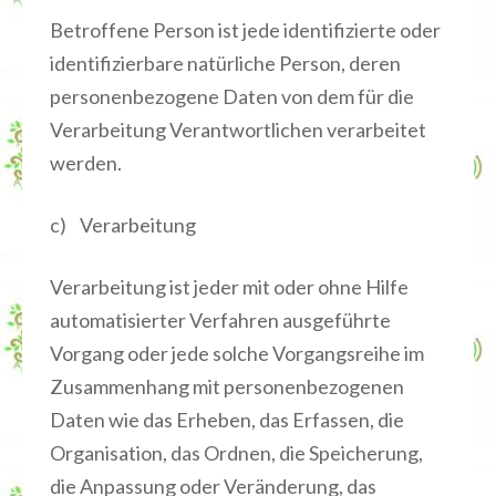
Betroffene Person ist jede identifizierte oder
identifizierbare natürliche Person, deren
personenbezogene Daten von dem für die
Verarbeitung Verantwortlichen verarbeitet
werden.
c) Verarbeitung
Verarbeitung ist jeder mit oder ohne Hilfe
automatisierter Verfahren ausgeführte
Vorgang oder jede solche Vorgangsreihe im
Zusammenhang mit personenbezogenen
Daten wie das Erheben, das Erfassen, die
Organisation, das Ordnen, die Speicherung,
die Anpassung oder Veränderung, das