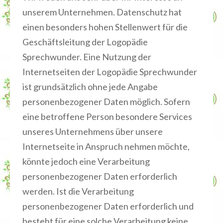
unserem Unternehmen. Datenschutz hat
einen besonders hohen Stellenwert für die
Geschäftsleitung der Logopädie
Sprechwunder. Eine Nutzung der
Internetseiten der Logopädie Sprechwunder
ist grundsätzlich ohne jede Angabe
personenbezogener Daten möglich. Sofern
eine betroffene Person besondere Services
unseres Unternehmens über unsere
Internetseite in Anspruch nehmen möchte,
könnte jedoch eine Verarbeitung
personenbezogener Daten erforderlich
werden. Ist die Verarbeitung
personenbezogener Daten erforderlich und
besteht für eine solche Verarbeitung keine