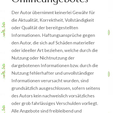
Der Autor übernimmt keinerlei Gewähr für
die Aktualität, Korrektheit, Vollständigkeit
oder Qualität der bereitgestellten
Informationen. Haftungsansprüche gegen
den Autor, die sich auf Schäden materieller
oder ideeller Art beziehen, welche durch die
Nutzung oder Nichtnutzung der
dargebotenen Informationen bzw. durch die
Nutzung fehlerhafter und unvollständiger
Informationen verursacht wurden, sind
grundsätzlich ausgeschlossen, sofern seitens
des Autors kein nachweislich vorsätzliches
oder grob fahrlässiges Verschulden vorliegt.
Alle Angebote sind freibleibend und