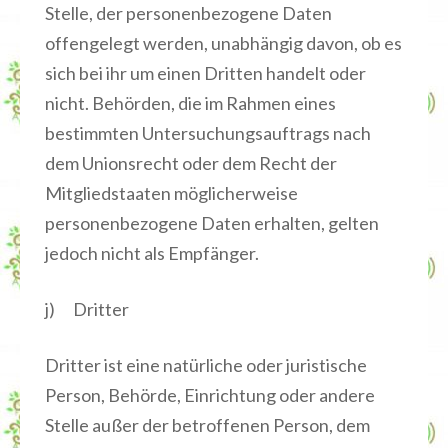
Stelle, der personenbezogene Daten
offengelegt werden, unabhängig davon, ob es
sich bei ihr um einen Dritten handelt oder
nicht. Behörden, die im Rahmen eines
bestimmten Untersuchungsauftrags nach
dem Unionsrecht oder dem Recht der
Mitgliedstaaten möglicherweise
personenbezogene Daten erhalten, gelten
jedoch nicht als Empfänger.
j) Dritter
Dritter ist eine natürliche oder juristische
Person, Behörde, Einrichtung oder andere
Stelle außer der betroffenen Person, dem