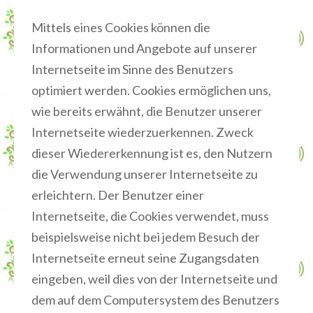
Mittels eines Cookies können die
Informationen und Angebote auf unserer
Internetseite im Sinne des Benutzers
optimiert werden. Cookies ermöglichen uns,
wie bereits erwähnt, die Benutzer unserer
Internetseite wiederzuerkennen. Zweck
dieser Wiedererkennung ist es, den Nutzern
die Verwendung unserer Internetseite zu
erleichtern. Der Benutzer einer
Internetseite, die Cookies verwendet, muss
beispielsweise nicht bei jedem Besuch der
Internetseite erneut seine Zugangsdaten
eingeben, weil dies von der Internetseite und
dem auf dem Computersystem des Benutzers