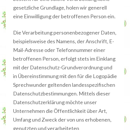
gesetzliche Grundlage, holen wir generell
eine Einwilligung der betroffenen Person ein.
Die Verarbeitung personenbezogener Daten,
beispielsweise des Namens, der Anschrift, E-
Mail-Adresse oder Telefonnummer einer
betroffenen Person, erfolgt stets im Einklang
mit der Datenschutz-Grundverordnung und
in Übereinstimmung mit den für die Logopädie
Sprechwunder geltenden landesspezifischen
Datenschutzbestimmungen. Mittels dieser
Datenschutzerklärung möchte unser
Unternehmen die Öffentlichkeit über Art,
Umfang und Zweck der von uns erhobenen,
genutzten und verarbeiteten