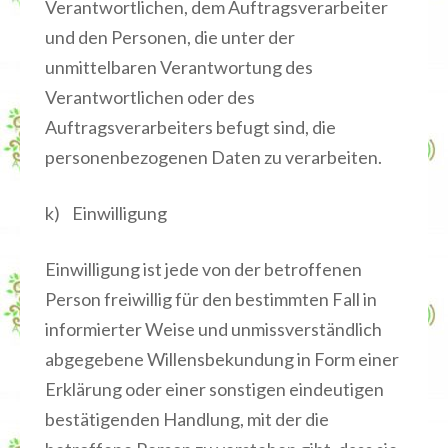
Verantwortlichen, dem Auftragsverarbeiter
und den Personen, die unter der
unmittelbaren Verantwortung des
Verantwortlichen oder des
Auftragsverarbeiters befugt sind, die
personenbezogenen Daten zu verarbeiten.
k) Einwilligung
Einwilligung ist jede von der betroffenen
Person freiwillig für den bestimmten Fall in
informierter Weise und unmissverständlich
abgegebene Willensbekundung in Form einer
Erklärung oder einer sonstigen eindeutigen
bestätigenden Handlung, mit der die