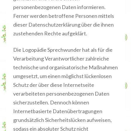
personenbezogenen Daten informieren.
Ferner werden betroffene Personen mittels
dieser Datenschutzerklärung über die ihnen
zustehenden Rechte aufgeklärt.
Die Logopädie Sprechwunder hat als für die
Verarbeitung Verantwortlicher zahlreiche
technische und organisatorische Maßnahmen
umgesetzt, um einen möglichst lückenlosen
Schutz der über diese Internetseite
verarbeiteten personenbezogenen Daten
sicherzustellen. Dennoch können
Internetbasierte Datenübertragungen
grundsätzlich Sicherheitslücken aufweisen,
sodass ein absoluter Schutz nicht